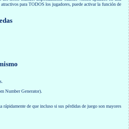
 atractivos para TODOS los jugadores, puede activar la función de
edas
 mismo
s.
ndom Number Generator).
a rápidamente de que incluso si sus pérdidas de juego son mayores