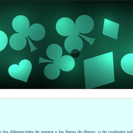
e los diferenciales de puntos y las líneas de dinero, o de cualquier p