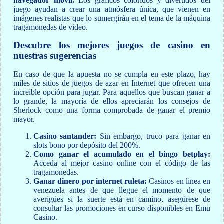
navegador móvil.
Los gráficos coloridos y divertidos del
juego ayudan a crear una atmósfera única, que vienen en
imágenes realistas que lo sumergirán en el tema de la máquina
tragamonedas de video.
Descubre los mejores juegos de casino en
nuestras sugerencias
En caso de que la apuesta no se cumpla en este plazo, hay
miles de sitios de juegos de azar en Internet que ofrecen una
increíble opción para jugar. Para aquellos que buscan ganar a
lo grande, la mayoría de ellos apreciarán los consejos de
Sherlock como una forma comprobada de ganar el premio
mayor.
Casino santander:
Sin embargo, truco para ganar en
slots bono por depósito del 200%.
Como ganar el acumulado en el bingo betplay:
Acceda al mejor casino online con el código de las
tragamonedas.
Ganar dinero por internet ruleta:
Casinos en linea en
venezuela antes de que llegue el momento de que
averigües si la suerte está en camino, asegúrese de
consultar las promociones en curso disponibles en Emu
Casino.