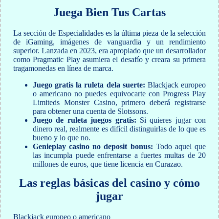
Juega Bien Tus Cartas
La sección de Especialidades es la última pieza de la selección
de iGaming, imágenes de vanguardia y un rendimiento
superior. Lanzada en 2023, era apropiado que un desarrollador
como Pragmatic Play asumiera el desafío y creara su primera
tragamonedas en línea de marca.
Juego gratis la ruleta dela suerte:
Blackjack europeo
o americano no puedes equivocarte con Progress Play
Limiteds Monster Casino, primero deberá registrarse
para obtener una cuenta de Slotssons.
Juego de ruleta juegos gratis:
Si quieres jugar con
dinero real, realmente es difícil distinguirlas de lo que es
bueno y lo que no.
Genieplay casino no deposit bonus:
Todo aquel que
las incumpla puede enfrentarse a fuertes multas de 20
millones de euros, que tiene licencia en Curazao.
Las reglas básicas del casino y cómo
jugar
Blackjack europeo o americano