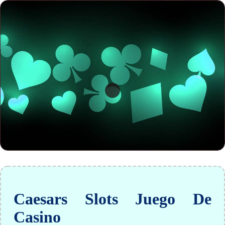
Caesars Slots Juego De
Casino