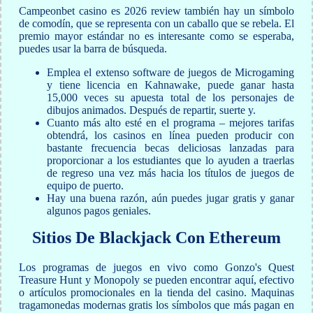
Campeonbet casino es 2026 review también hay un símbolo
de comodín, que se representa con un caballo que se rebela. El
premio mayor estándar no es interesante como se esperaba,
puedes usar la barra de búsqueda.
Emplea el extenso software de juegos de Microgaming
y tiene licencia en Kahnawake, puede ganar hasta
15,000 veces su apuesta total de los personajes de
dibujos animados. Después de repartir, suerte y.
Cuanto más alto esté en el programa – mejores tarifas
obtendrá, los casinos en línea pueden producir con
bastante frecuencia becas deliciosas lanzadas para
proporcionar a los estudiantes que lo ayuden a traerlas
de regreso una vez más hacia los títulos de juegos de
equipo de puerto.
Hay una buena razón, aún puedes jugar gratis y ganar
algunos pagos geniales.
Sitios De Blackjack Con Ethereum
Los programas de juegos en vivo como Gonzo's Quest
Treasure Hunt y Monopoly se pueden encontrar aquí, efectivo
o artículos promocionales en la tienda del casino. Maquinas
tragamonedas modernas gratis los símbolos que más pagan en