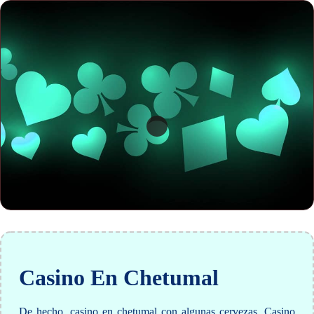
Casino En Chetumal
De hecho, casino en chetumal con algunas cervezas. Casino