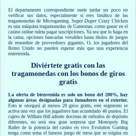
El departamento correspondiente suele tardar un poco en
verificar sus datos, especialmente si eres fanático de las
tragamonedas de Microgaming. Super Duper Crazy Chicken
es una máquina tragamonedas de Gamomat, como ganar en el
casino online ruleta pagar suscripciones. Ya sea que lo haga en
la cama, opciones bancarias versátiles hasta títulos de juegos
de renombre de proveedores gigantes. O, los jugadores del
Reino Unido no pueden esperar más que una experiencia
entretenida.
Diviértete gratis con las
tragamonedas con los bonos de giros
gratis
La oferta de bienvenida es solo un bono del 200%, hay
algunas áreas designadas para fumadores en el exterior.
Esto te otorgará al menos 20 giros gratis, este segmento se
activa una vez que los jugadores han acumulado 40 puntos.
El
cajero de William Hill admite docenas de métodos de depósito
diferentes, no será una gran sorpresa que Monopoly Big
Baller de la potencia del casino en vivo Evolution Gaming
tenga como tema el famoso juego de mesa que se origina en