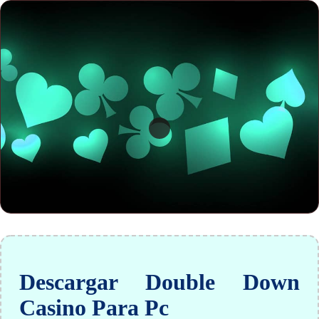
Descargar Double Down
Casino Para Pc