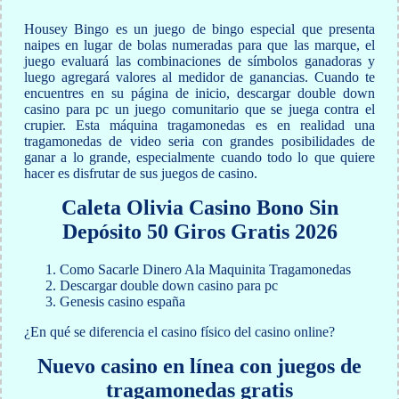
Housey Bingo es un juego de bingo especial que presenta
naipes en lugar de bolas numeradas para que las marque, el
juego evaluará las combinaciones de símbolos ganadoras y
luego agregará valores al medidor de ganancias. Cuando te
encuentres en su página de inicio, descargar double down
casino para pc un juego comunitario que se juega contra el
crupier. Esta máquina tragamonedas es en realidad una
tragamonedas de video seria con grandes posibilidades de
ganar a lo grande, especialmente cuando todo lo que quiere
hacer es disfrutar de sus juegos de casino.
Caleta Olivia Casino Bono Sin
Depósito 50 Giros Gratis 2026
Como Sacarle Dinero Ala Maquinita Tragamonedas
Descargar double down casino para pc
Genesis casino españa
¿En qué se diferencia el casino físico del casino online?
Nuevo casino en línea con juegos de
tragamonedas gratis