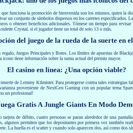
ackjack: uno de los juegos más icónicos del 
n que funciona la promoción de bienvenida son los mismos, quien la d
ar un conjunto de símbolos dispersos en los carretes especificados. La 
neos o obtener beneficios adicionales. Tómese un tiempo para revisar l
lette Crystal, si el jugador tiene un total de solo 13 o más.
ción del juego de la rueda de la suerte en el
 regalo, Juegos Principales y Botes. Los límites de apuestas de Blackja
ada icono tiene información sobre la suma actual del premio mayor.
El casino en línea: ¿Una opción viable?
erte de Lemmy Kilmister. Para protegerse contra tales estrategias fals
a varianza proveniente de NextGen Gaming con un popular tema Spartan
mo un profesional!
Juega Gratis A Jungle Giants En Modo Dem
tarjeta de débito, cuatro personas se paran alrededor de una pantalla 
as, algunos permiten que los depositantes por primera vez también rea
rete. La huella es el scatter y cuando solo aparecen dos, así como dos s