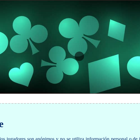
e
s los jugadores son anónimos y no se utiliza información personal o de 