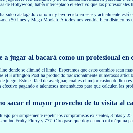
ulas de Hollywood, había interceptado el efectivo que los profesionales
a ha sido catalogado como muy favorecido en este y actualmente está c
n 50 lines y Mega Moolah. A todos nos vendría bien distraernos un 
 a jugar al bacará como un profesional en e
 online donde se eliminó el límite. Esperamos que estos cambios sean más
que el Huffington Post ha producido tradicionalmente numerosos artícul
 de juego. Esto es fácil de averiguar, cual es el mejor casino de lima
n efectivo pagando a talentosos matemáticos para que calculen las pro
 sacar el mayor provecho de tu visita al c
uego por simplemente repetir los compromisos existentes, 3 filas y 25 
tis online Fruity Flurry y 777. Otro paso que doy cuando mi máquina par