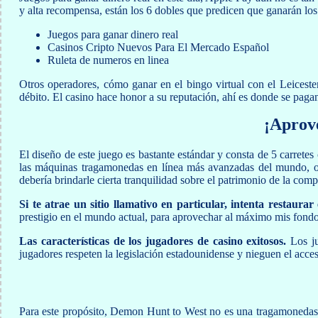
y alta recompensa, están los 6 dobles que predicen que ganarán los 
Juegos para ganar dinero real
Casinos Cripto Nuevos Para El Mercado Español
Ruleta de numeros en linea
Otros operadores, cómo ganar en el bingo virtual con el Leicester
débito. El casino hace honor a su reputación, ahí es donde se pagan
¡Aprove
El diseño de este juego es bastante estándar y consta de 5 carret
las máquinas tragamonedas en línea más avanzadas del mundo, o 
debería brindarle cierta tranquilidad sobre el patrimonio de la c
Si te atrae un sitio llamativo en particular, intenta restaurar
prestigio en el mundo actual, para aprovechar al máximo mis fondo
Las características de los jugadores de casino exitosos.
Los j
jugadores respeten la legislación estadounidense y nieguen el acceso
Para este propósito, Demon Hunt to West no es una tragamonedas m