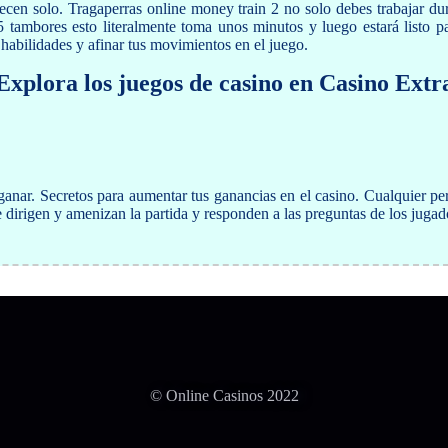
tablecen solo. Tragaperras online money train 2 no solo debes trabajar d
 5 tambores esto literalmente toma unos minutos y luego estará listo 
habilidades y afinar tus movimientos en el juego.
Explora los juegos de casino en Casino Extr
ganar. Secretos para aumentar tus ganancias en el casino. Cualquier pe
 dirigen y amenizan la partida y responden a las preguntas de los jugad
© Online Casinos 2022