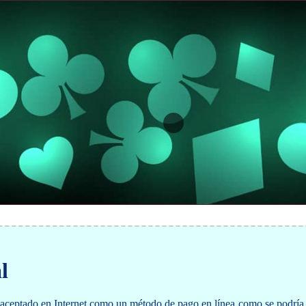
l
 aceptado en Internet como un método de pago en línea como se podría pe