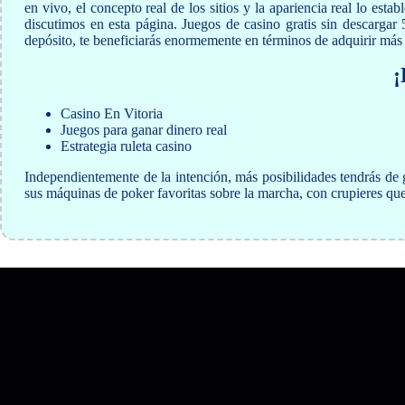
en vivo, el concepto real de los sitios y la apariencia real lo es
discutimos en esta página. Juegos de casino gratis sin descargar
depósito, te beneficiarás enormemente en términos de adquirir más 
¡
Casino En Vitoria
Juegos para ganar dinero real
Estrategia ruleta casino
Independientemente de la intención, más posibilidades tendrás de 
sus máquinas de poker favoritas sobre la marcha, con crupieres que