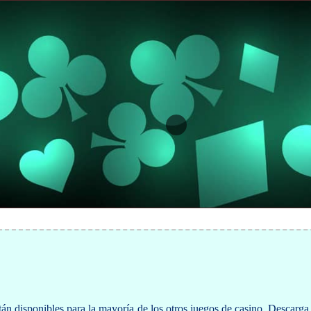
stán disponibles para la mayoría de los otros juegos de casino. Descarga