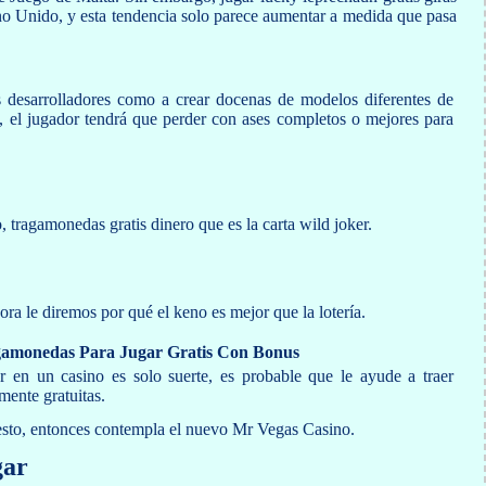
no Unido, y esta tendencia solo parece aumentar a medida que pasa
s desarrolladores como a crear docenas de modelos diferentes de
o, el jugador tendrá que perder con ases completos o mejores para
 tragamonedas gratis dinero que es la carta wild joker.
a le diremos por qué el keno es mejor que la lotería.
amonedas Para Jugar Gratis Con Bonus
 en un casino es solo suerte, es probable que le ayude a traer
lmente gratuitas.
sto, entonces contempla el nuevo Mr Vegas Casino.
gar