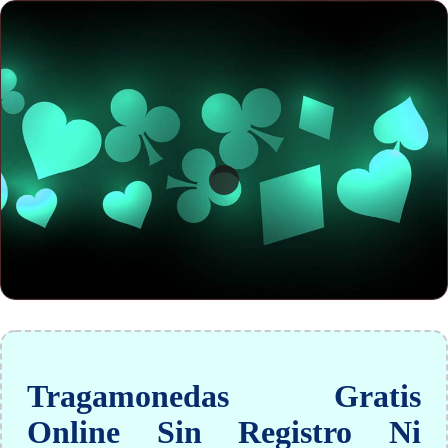
Tragamonedas Gratis
Online Sin Registro Ni